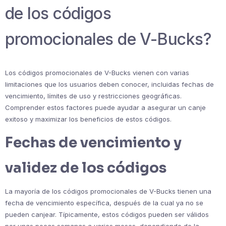
de los códigos
promocionales de V-Bucks?
Los códigos promocionales de V-Bucks vienen con varias
limitaciones que los usuarios deben conocer, incluidas fechas de
vencimiento, límites de uso y restricciones geográficas.
Comprender estos factores puede ayudar a asegurar un canje
exitoso y maximizar los beneficios de estos códigos.
Fechas de vencimiento y
validez de los códigos
La mayoría de los códigos promocionales de V-Bucks tienen una
fecha de vencimiento específica, después de la cual ya no se
pueden canjear. Típicamente, estos códigos pueden ser válidos
por unas pocas semanas a varios meses, dependiendo de la