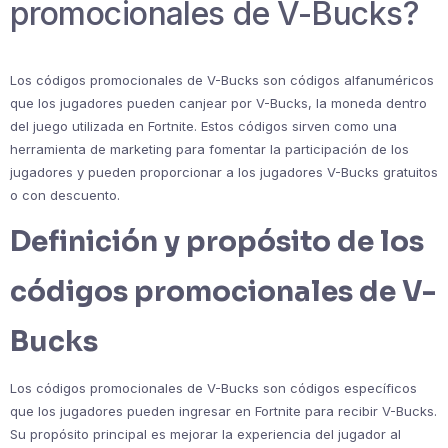
promocionales de V-Bucks?
Los códigos promocionales de V-Bucks son códigos alfanuméricos
que los jugadores pueden canjear por V-Bucks, la moneda dentro
del juego utilizada en Fortnite. Estos códigos sirven como una
herramienta de marketing para fomentar la participación de los
jugadores y pueden proporcionar a los jugadores V-Bucks gratuitos
o con descuento.
Definición y propósito de los
códigos promocionales de V-
Bucks
Los códigos promocionales de V-Bucks son códigos específicos
que los jugadores pueden ingresar en Fortnite para recibir V-Bucks.
Su propósito principal es mejorar la experiencia del jugador al