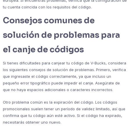
europea. Si encuentras problemas, verifica que la configuración de
tu cuenta coincida con los requisitos del código.
Consejos comunes de
solución de problemas para
el canje de códigos
Si tienes dificultades para canjear tu código de V-Bucks, considera
los siguientes consejos de solución de problemas. Primero, verifica
que ingresaste el código correctamente, ya que incluso un
pequeño error tipográfico puede impedir el canje. Asegúrate de
que no haya espacios adicionales o caracteres incorrectos.
Otro problema común es la expiración del código. Los códigos
promocionales suelen tener un período de validez limitado, así que
confirma que tu código aún esté activo. Si el código ha expirado,
necesitarás obtener uno nuevo.