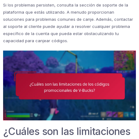
Si los problemas persisten, consulta la sección de soporte de la
plataforma que estás utilizando. A menudo proporcionan
soluciones para problemas comunes de canje. Además, contactar
al soporte al cliente puede ayudar a resolver cualquier problema
específico de la cuenta que pueda estar obstaculizando tu
capacidad para canjear códigos.
¿Cuáles son las limitaciones