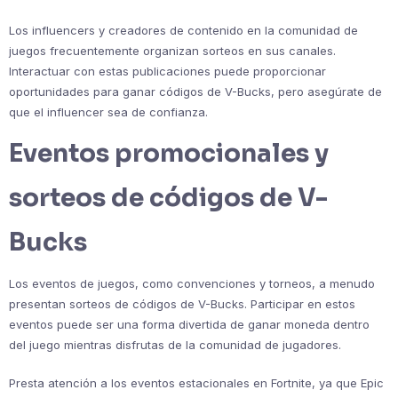
Los influencers y creadores de contenido en la comunidad de
juegos frecuentemente organizan sorteos en sus canales.
Interactuar con estas publicaciones puede proporcionar
oportunidades para ganar códigos de V-Bucks, pero asegúrate de
que el influencer sea de confianza.
Eventos promocionales y
sorteos de códigos de V-
Bucks
Los eventos de juegos, como convenciones y torneos, a menudo
presentan sorteos de códigos de V-Bucks. Participar en estos
eventos puede ser una forma divertida de ganar moneda dentro
del juego mientras disfrutas de la comunidad de jugadores.
Presta atención a los eventos estacionales en Fortnite, ya que Epic