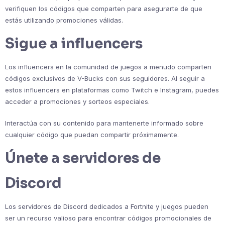
verifiquen los códigos que comparten para asegurarte de que
estás utilizando promociones válidas.
Sigue a influencers
Los influencers en la comunidad de juegos a menudo comparten
códigos exclusivos de V-Bucks con sus seguidores. Al seguir a
estos influencers en plataformas como Twitch e Instagram, puedes
acceder a promociones y sorteos especiales.
Interactúa con su contenido para mantenerte informado sobre
cualquier código que puedan compartir próximamente.
Únete a servidores de
Discord
Los servidores de Discord dedicados a Fortnite y juegos pueden
ser un recurso valioso para encontrar códigos promocionales de