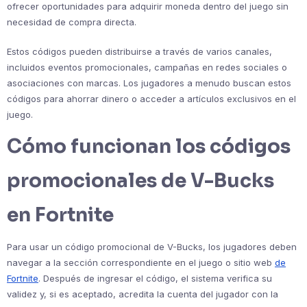
ofrecer oportunidades para adquirir moneda dentro del juego sin
necesidad de compra directa.
Estos códigos pueden distribuirse a través de varios canales,
incluidos eventos promocionales, campañas en redes sociales o
asociaciones con marcas. Los jugadores a menudo buscan estos
códigos para ahorrar dinero o acceder a artículos exclusivos en el
juego.
Cómo funcionan los códigos
promocionales de V-Bucks
en Fortnite
Para usar un código promocional de V-Bucks, los jugadores deben
navegar a la sección correspondiente en el juego o sitio web
de
Fortnite
. Después de ingresar el código, el sistema verifica su
validez y, si es aceptado, acredita la cuenta del jugador con la