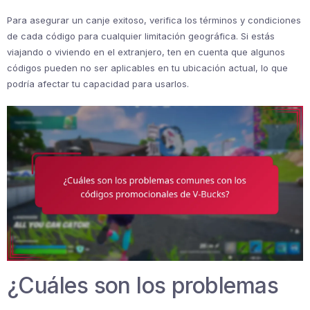
Para asegurar un canje exitoso, verifica los términos y condiciones
de cada código para cualquier limitación geográfica. Si estás
viajando o viviendo en el extranjero, ten en cuenta que algunos
códigos pueden no ser aplicables en tu ubicación actual, lo que
podría afectar tu capacidad para usarlos.
¿Cuáles son los problemas