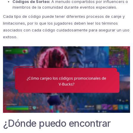
Códigos de Sorteo:
A menudo compartidos por influencers o
miembros de la comunidad durante eventos especiales.
Cada tipo de código puede tener diferentes procesos de canje y
limitaciones, por lo que los jugadores deben leer los términos
asociados con cada código cuidadosamente para asegurar un uso
exitoso.
¿Dónde puedo encontrar