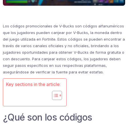
Los códigos promocionales de V-Bucks son códigos alfanuméricos
que los jugadores pueden canjear por V-Bucks, la moneda dentro
del juego utilizada en Fortnite. Estos códigos se pueden encontrar a
través de varios canales oficiales y no oficiales, brindando a los
jugadores oportunidades para obtener V-Bucks de forma gratuita o
con descuento. Para canjear estos códigos, los jugadores deben
seguir pasos específicos en sus respectivas plataformas,
asegurándose de verificar la fuente para evitar estafas.
Key sections in the article:
¿Qué son los códigos