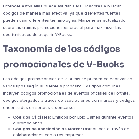
Entender estos alias puede ayudar a los jugadores a buscar
códigos de manera más efectiva, ya que diferentes fuentes
pueden usar diferentes terminologías. Mantenerse actualizado
sobre las últimas promociones es crucial para maximizar las
oportunidades de adquirir V-Bucks.
Taxonomía de los códigos
promocionales de V-Bucks
Los códigos promocionales de V-Bucks se pueden categorizar en
varios tipos según su fuente y propósito. Los tipos comunes
incluyen códigos promocionales de eventos oficiales de Fortnite,
códigos otorgados a través de asociaciones con marcas y códigos
encontrados en sorteos o concursos.
Códigos Oficiales:
Emitidos por Epic Games durante eventos
o promociones.
Códigos de Asociación de Marca:
Distribuidos a través de
colaboraciones con otras empresas.