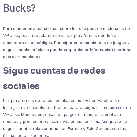
Bucks?
Para mantenerte actualizado sobre los códigos promocionales de
V-Bucks, revisa regularmente varias plataformas donde se
comparten estos códigos. Participar en comunidades de juegos y
seguir canales oficiales puede proporcionar información oportuna
sobre promociones.
Sigue cuentas de redes
sociales
Las plataformas de redes sociales como Twitter, Facebook e
Instagram son excelentes fuentes para códigos promocionales de
V-Bucks. Muchas empresas de juegos e influencers publican
códigos y promociones exclusivas en sus perfiles. Asegúrate de
seguir cuentas relacionadas con Fortnite y Epic Games para las
últimas actualizaciones.