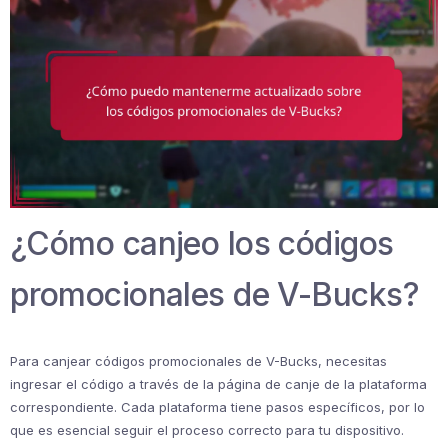
¿Cómo canjeo los códigos
promocionales de V-Bucks?
Para canjear códigos promocionales de V-Bucks, necesitas
ingresar el código a través de la página de canje de la plataforma
correspondiente. Cada plataforma tiene pasos específicos, por lo
que es esencial seguir el proceso correcto para tu dispositivo.