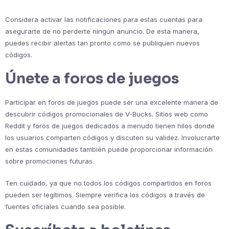
Considera activar las notificaciones para estas cuentas para
asegurarte de no perderte ningún anuncio. De esta manera,
puedes recibir alertas tan pronto como se publiquen nuevos
códigos.
Únete a foros de juegos
Participar en foros de juegos puede ser una excelente manera de
descubrir códigos promocionales de V-Bucks. Sitios web como
Reddit y foros de juegos dedicados a menudo tienen hilos donde
los usuarios comparten códigos y discuten su validez. Involucrarte
en estas comunidades también puede proporcionar información
sobre promociones futuras.
Ten cuidado, ya que no todos los códigos compartidos en foros
pueden ser legítimos. Siempre verifica los códigos a través de
fuentes oficiales cuando sea posible.