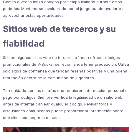
Games a veces lanza códigos por tiempo limitado durante estos
períodos. Mantenerse involucrado con el juego puede ayudarte a
aprovechar estas oportunidades.
Sitios web de terceros y su
fiabilidad
Si bien algunos sitios web de terceros afirman ofrecer códigos
promocionales de V-Bucks, se recomienda tener precaución. Utiliza
solo sitios de confianza que tengan reseñas positivas y una buena
reputación dentro de la comunidad de jugadores.
Ten cuidado con las estafas que requieren información personal o
pago por códigos. Siempre verifica la legitimidad de un sitio web
antes de intentar canjear cualquier código. Revisar foros y
discusiones comunitarias puede proporcionar información sobre
qué sitios son seguros de usar.