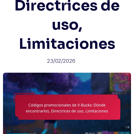
Directrices de
uso,
Limitaciones
23/02/2026