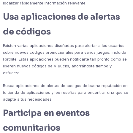
localizar rápidamente información relevante.
Usa aplicaciones de alertas
de códigos
Existen varias aplicaciones diseñadas para alertar a los usuarios
sobre nuevos códigos promocionales para varios juegos, incluido
Fortnite. Estas aplicaciones pueden notificarte tan pronto como se
liberen nuevos códigos de V-Bucks, ahorrándote tiempo y
esfuerzo.
Busca aplicaciones de alertas de códigos de buena reputación en
tu tienda de aplicaciones y lee reseñas para encontrar una que se
adapte a tus necesidades.
Participa en eventos
comunitarios