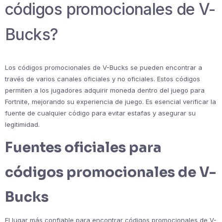
códigos promocionales de V-
Bucks?
Los códigos promocionales de V-Bucks se pueden encontrar a
través de varios canales oficiales y no oficiales. Estos códigos
permiten a los jugadores adquirir moneda dentro del juego para
Fortnite, mejorando su experiencia de juego. Es esencial verificar la
fuente de cualquier código para evitar estafas y asegurar su
legitimidad.
Fuentes oficiales para
códigos promocionales de V-
Bucks
El lugar más confiable para encontrar códigos promocionales de V-