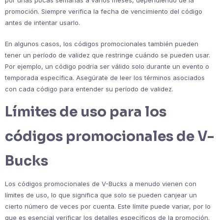
promoción. Siempre verifica la fecha de vencimiento del código
antes de intentar usarlo.
En algunos casos, los códigos promocionales también pueden
tener un período de validez que restringe cuándo se pueden usar.
Por ejemplo, un código podría ser válido solo durante un evento o
temporada específica. Asegúrate de leer los términos asociados
con cada código para entender su período de validez.
Límites de uso para los
códigos promocionales de V-
Bucks
Los códigos promocionales de V-Bucks a menudo vienen con
límites de uso, lo que significa que solo se pueden canjear un
cierto número de veces por cuenta. Este límite puede variar, por lo
que es esencial verificar los detalles específicos de la promoción.