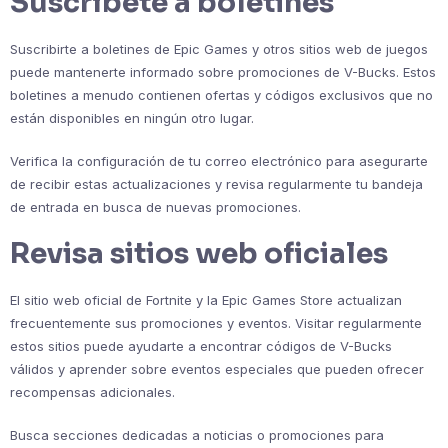
Suscríbete a boletines
Suscribirte a boletines de Epic Games y otros sitios web de juegos
puede mantenerte informado sobre promociones de V-Bucks. Estos
boletines a menudo contienen ofertas y códigos exclusivos que no
están disponibles en ningún otro lugar.
Verifica la configuración de tu correo electrónico para asegurarte
de recibir estas actualizaciones y revisa regularmente tu bandeja
de entrada en busca de nuevas promociones.
Revisa sitios web oficiales
El sitio web oficial de Fortnite y la Epic Games Store actualizan
frecuentemente sus promociones y eventos. Visitar regularmente
estos sitios puede ayudarte a encontrar códigos de V-Bucks
válidos y aprender sobre eventos especiales que pueden ofrecer
recompensas adicionales.
Busca secciones dedicadas a noticias o promociones para