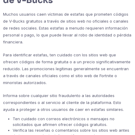
de V-Bucks
Muchos usuarios caen víctimas de estafas que prometen códigos
de V-Bucks gratuitos a través de sitios web no oficiales o canales
de redes sociales. Estas estafas a menudo requieren información
personal o pago, lo que puede llevar al robo de identidad o pérdida
financiera.
Para identificar estafas, ten cuidado con los sitios web que
ofrecen códigos de forma gratuita o a un precio significativamente
reducido. Las promociones legítimas generalmente se encuentran
a través de canales oficiales como el sitio web de Fortnite o
minoristas autorizados.
Informa sobre cualquier sitio fraudulento a las autoridades
correspondientes o al servicio al cliente de la plataforma. Esto
ayuda a proteger a otros usuarios de caer en estafas similares.
Ten cuidado con correos electrónicos o mensajes no
solicitados que afirmen ofrecer códigos gratuitos.
Verifica las reseñas o comentarios sobre los sitios web antes