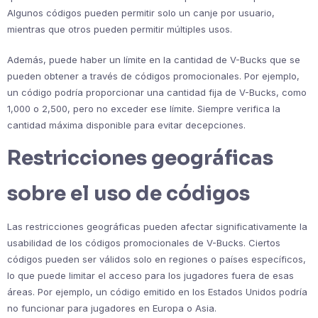
Algunos códigos pueden permitir solo un canje por usuario,
mientras que otros pueden permitir múltiples usos.
Además, puede haber un límite en la cantidad de V-Bucks que se
pueden obtener a través de códigos promocionales. Por ejemplo,
un código podría proporcionar una cantidad fija de V-Bucks, como
1,000 o 2,500, pero no exceder ese límite. Siempre verifica la
cantidad máxima disponible para evitar decepciones.
Restricciones geográficas
sobre el uso de códigos
Las restricciones geográficas pueden afectar significativamente la
usabilidad de los códigos promocionales de V-Bucks. Ciertos
códigos pueden ser válidos solo en regiones o países específicos,
lo que puede limitar el acceso para los jugadores fuera de esas
áreas. Por ejemplo, un código emitido en los Estados Unidos podría
no funcionar para jugadores en Europa o Asia.