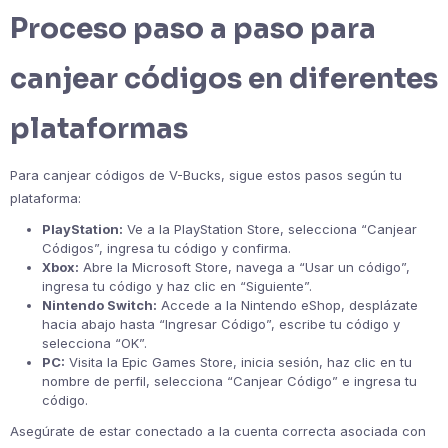
Proceso paso a paso para
canjear códigos en diferentes
plataformas
Para canjear códigos de V-Bucks, sigue estos pasos según tu
plataforma:
PlayStation:
Ve a la PlayStation Store, selecciona “Canjear
Códigos”, ingresa tu código y confirma.
Xbox:
Abre la Microsoft Store, navega a “Usar un código”,
ingresa tu código y haz clic en “Siguiente”.
Nintendo Switch:
Accede a la Nintendo eShop, desplázate
hacia abajo hasta “Ingresar Código”, escribe tu código y
selecciona “OK”.
PC:
Visita la Epic Games Store, inicia sesión, haz clic en tu
nombre de perfil, selecciona “Canjear Código” e ingresa tu
código.
Asegúrate de estar conectado a la cuenta correcta asociada con