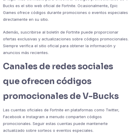
Bucks es el sitio web oficial de Fortnite. Ocasionalmente, Epic
Games ofrece códigos durante promociones o eventos especiales
directamente en su sitio.
Además, suscribirse al boletín de Fortnite puede proporcionar
ofertas exclusivas y actualizaciones sobre códigos promocionales.
Siempre verifica el sitio oficial para obtener la información y
anuncios más recientes.
Canales de redes sociales
que ofrecen códigos
promocionales de V-Bucks
Las cuentas oficiales de Fortnite en plataformas como Twitter,
Facebook e Instagram a menudo comparten códigos
promocionales. Seguir estas cuentas puede mantenerte
actualizado sobre sorteos o eventos especiales.