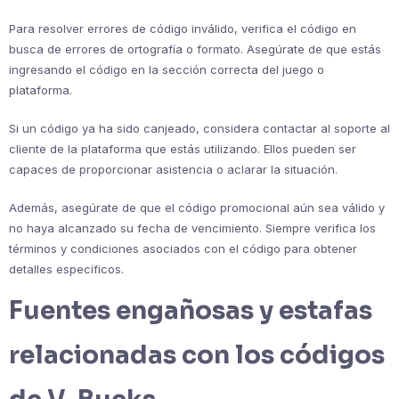
Para resolver errores de código inválido, verifica el código en
busca de errores de ortografía o formato. Asegúrate de que estás
ingresando el código en la sección correcta del juego o
plataforma.
Si un código ya ha sido canjeado, considera contactar al soporte al
cliente de la plataforma que estás utilizando. Ellos pueden ser
capaces de proporcionar asistencia o aclarar la situación.
Además, asegúrate de que el código promocional aún sea válido y
no haya alcanzado su fecha de vencimiento. Siempre verifica los
términos y condiciones asociados con el código para obtener
detalles específicos.
Fuentes engañosas y estafas
relacionadas con los códigos