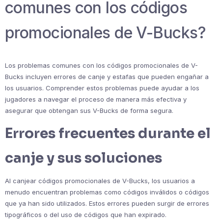
comunes con los códigos
promocionales de V-Bucks?
Los problemas comunes con los códigos promocionales de V-
Bucks incluyen errores de canje y estafas que pueden engañar a
los usuarios. Comprender estos problemas puede ayudar a los
jugadores a navegar el proceso de manera más efectiva y
asegurar que obtengan sus V-Bucks de forma segura.
Errores frecuentes durante el
canje y sus soluciones
Al canjear códigos promocionales de V-Bucks, los usuarios a
menudo encuentran problemas como códigos inválidos o códigos
que ya han sido utilizados. Estos errores pueden surgir de errores
tipográficos o del uso de códigos que han expirado.