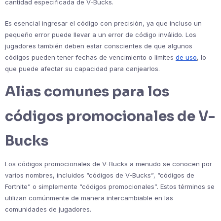
cantidad especificada de V-Bucks.
Es esencial ingresar el código con precisión, ya que incluso un
pequeño error puede llevar a un error de código inválido. Los
jugadores también deben estar conscientes de que algunos
códigos pueden tener fechas de vencimiento o límites
de uso
, lo
que puede afectar su capacidad para canjearlos.
Alias comunes para los
códigos promocionales de V-
Bucks
Los códigos promocionales de V-Bucks a menudo se conocen por
varios nombres, incluidos “códigos de V-Bucks”, “códigos de
Fortnite” o simplemente “códigos promocionales”. Estos términos se
utilizan comúnmente de manera intercambiable en las
comunidades de jugadores.