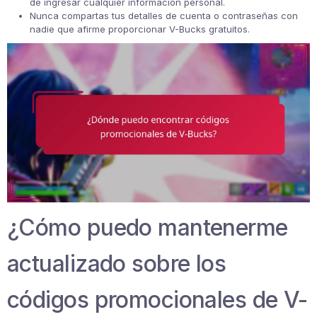
de ingresar cualquier información personal.
Nunca compartas tus detalles de cuenta o contraseñas con
nadie que afirme proporcionar V-Bucks gratuitos.
¿Cómo puedo mantenerme
actualizado sobre los
códigos promocionales de V-