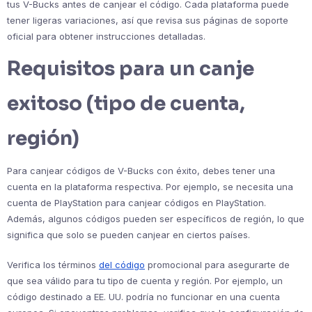
tus V-Bucks antes de canjear el código. Cada plataforma puede
tener ligeras variaciones, así que revisa sus páginas de soporte
oficial para obtener instrucciones detalladas.
Requisitos para un canje
exitoso (tipo de cuenta,
región)
Para canjear códigos de V-Bucks con éxito, debes tener una
cuenta en la plataforma respectiva. Por ejemplo, se necesita una
cuenta de PlayStation para canjear códigos en PlayStation.
Además, algunos códigos pueden ser específicos de región, lo que
significa que solo se pueden canjear en ciertos países.
Verifica los términos
del código
promocional para asegurarte de
que sea válido para tu tipo de cuenta y región. Por ejemplo, un
código destinado a EE. UU. podría no funcionar en una cuenta