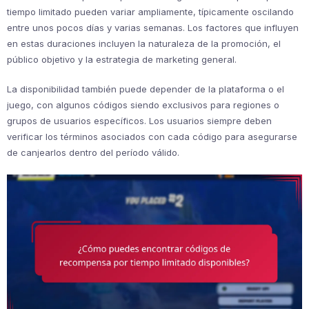
tiempo limitado pueden variar ampliamente, típicamente oscilando
entre unos pocos días y varias semanas. Los factores que influyen
en estas duraciones incluyen la naturaleza de la promoción, el
público objetivo y la estrategia de marketing general.
La disponibilidad también puede depender de la plataforma o el
juego, con algunos códigos siendo exclusivos para regiones o
grupos de usuarios específicos. Los usuarios siempre deben
verificar los términos asociados con cada código para asegurarse
de canjearlos dentro del período válido.