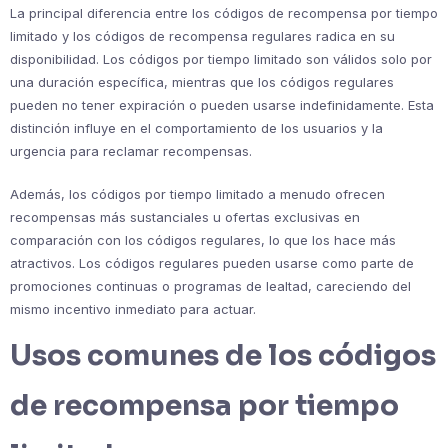
La principal diferencia entre los códigos de recompensa por tiempo
limitado y los códigos de recompensa regulares radica en su
disponibilidad. Los códigos por tiempo limitado son válidos solo por
una duración específica, mientras que los códigos regulares
pueden no tener expiración o pueden usarse indefinidamente. Esta
distinción influye en el comportamiento de los usuarios y la
urgencia para reclamar recompensas.
Además, los códigos por tiempo limitado a menudo ofrecen
recompensas más sustanciales u ofertas exclusivas en
comparación con los códigos regulares, lo que los hace más
atractivos. Los códigos regulares pueden usarse como parte de
promociones continuas o programas de lealtad, careciendo del
mismo incentivo inmediato para actuar.
Usos comunes de los códigos
de recompensa por tiempo