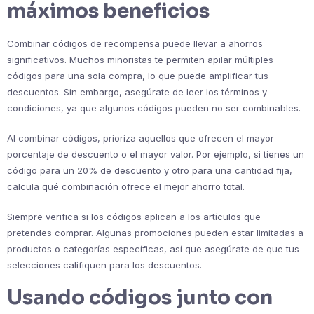
máximos beneficios
Combinar códigos de recompensa puede llevar a ahorros
significativos. Muchos minoristas te permiten apilar múltiples
códigos para una sola compra, lo que puede amplificar tus
descuentos. Sin embargo, asegúrate de leer los términos y
condiciones, ya que algunos códigos pueden no ser combinables.
Al combinar códigos, prioriza aquellos que ofrecen el mayor
porcentaje de descuento o el mayor valor. Por ejemplo, si tienes un
código para un 20% de descuento y otro para una cantidad fija,
calcula qué combinación ofrece el mejor ahorro total.
Siempre verifica si los códigos aplican a los artículos que
pretendes comprar. Algunas promociones pueden estar limitadas a
productos o categorías específicas, así que asegúrate de que tus
selecciones califiquen para los descuentos.
Usando códigos junto con