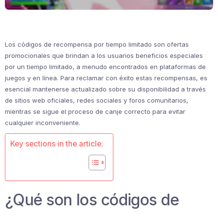
Los códigos de recompensa por tiempo limitado son ofertas
promocionales que brindan a los usuarios beneficios especiales
por un tiempo limitado, a menudo encontrados en plataformas de
juegos y en línea. Para reclamar con éxito estas recompensas, es
esencial mantenerse actualizado sobre su disponibilidad a través
de sitios web oficiales, redes sociales y foros comunitarios,
mientras se sigue el proceso de canje correcto para evitar
cualquier inconveniente.
Key sections in the article:
¿Qué son los códigos de