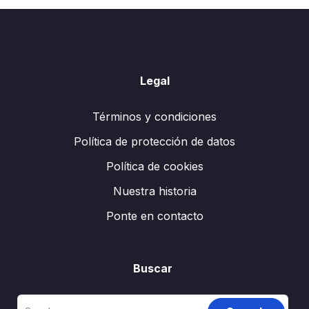
Legal
Términos y condiciones
Política de protección de datos
Política de cookies
Nuestra historia
Ponte en contacto
Buscar
Search