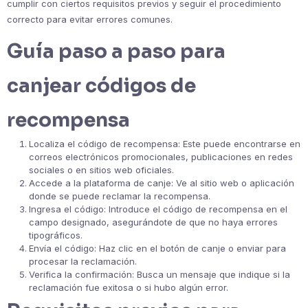
cumplir con ciertos requisitos previos y seguir el procedimiento
correcto para evitar errores comunes.
Guía paso a paso para
canjear códigos de
recompensa
Localiza el código de recompensa: Este puede encontrarse en
correos electrónicos promocionales, publicaciones en redes
sociales o en sitios web oficiales.
Accede a la plataforma de canje: Ve al sitio web o aplicación
donde se puede reclamar la recompensa.
Ingresa el código: Introduce el código de recompensa en el
campo designado, asegurándote de que no haya errores
tipográficos.
Envía el código: Haz clic en el botón de canje o enviar para
procesar la reclamación.
Verifica la confirmación: Busca un mensaje que indique si la
reclamación fue exitosa o si hubo algún error.