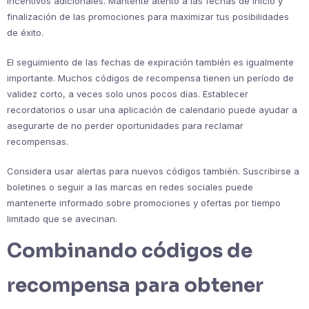
incentivos adicionales. Mantente atento a las fechas de inicio y
finalización de las promociones para maximizar tus posibilidades
de éxito.
El seguimiento de las fechas de expiración también es igualmente
importante. Muchos códigos de recompensa tienen un período de
validez corto, a veces solo unos pocos días. Establecer
recordatorios o usar una aplicación de calendario puede ayudar a
asegurarte de no perder oportunidades para reclamar
recompensas.
Considera usar alertas para nuevos códigos también. Suscribirse a
boletines o seguir a las marcas en redes sociales puede
mantenerte informado sobre promociones y ofertas por tiempo
limitado que se avecinan.
Combinando códigos de
recompensa para obtener