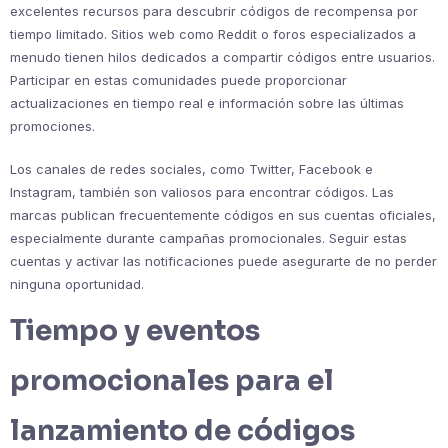
excelentes recursos para descubrir códigos de recompensa por
tiempo limitado. Sitios web como Reddit o foros especializados a
menudo tienen hilos dedicados a compartir códigos entre usuarios.
Participar en estas comunidades puede proporcionar
actualizaciones en tiempo real e información sobre las últimas
promociones.
Los canales de redes sociales, como Twitter, Facebook e
Instagram, también son valiosos para encontrar códigos. Las
marcas publican frecuentemente códigos en sus cuentas oficiales,
especialmente durante campañas promocionales. Seguir estas
cuentas y activar las notificaciones puede asegurarte de no perder
ninguna oportunidad.
Tiempo y eventos
promocionales para el
lanzamiento de códigos