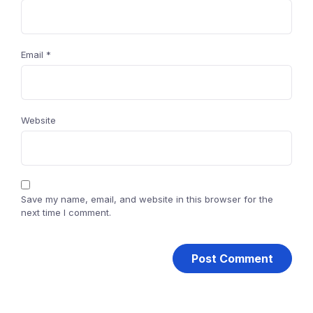
Email
*
Website
Save my name, email, and website in this browser for the
next time I comment.