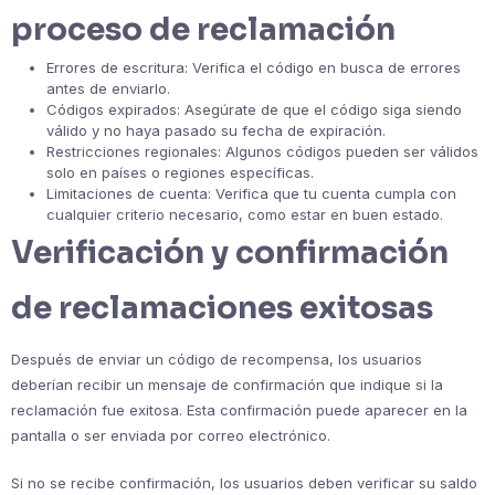
proceso de reclamación
Errores de escritura: Verifica el código en busca de errores
antes de enviarlo.
Códigos expirados: Asegúrate de que el código siga siendo
válido y no haya pasado su fecha de expiración.
Restricciones regionales: Algunos códigos pueden ser válidos
solo en países o regiones específicas.
Limitaciones de cuenta: Verifica que tu cuenta cumpla con
cualquier criterio necesario, como estar en buen estado.
Verificación y confirmación
de reclamaciones exitosas
Después de enviar un código de recompensa, los usuarios
deberían recibir un mensaje de confirmación que indique si la
reclamación fue exitosa. Esta confirmación puede aparecer en la
pantalla o ser enviada por correo electrónico.
Si no se recibe confirmación, los usuarios deben verificar su saldo