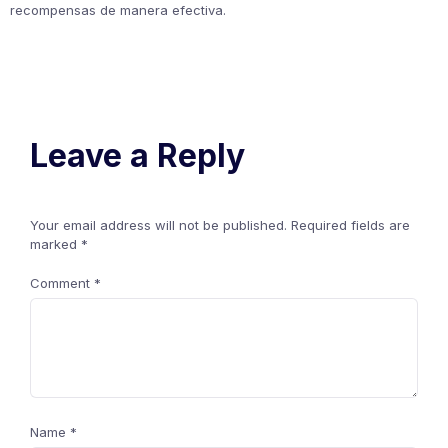
recompensas de manera efectiva.
Leave a Reply
Your email address will not be published.
Required fields are
marked
*
Comment
*
Name
*