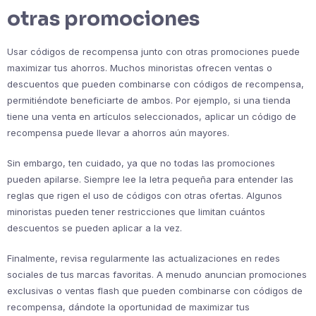
otras promociones
Usar códigos de recompensa junto con otras promociones puede
maximizar tus ahorros. Muchos minoristas ofrecen ventas o
descuentos que pueden combinarse con códigos de recompensa,
permitiéndote beneficiarte de ambos. Por ejemplo, si una tienda
tiene una venta en artículos seleccionados, aplicar un código de
recompensa puede llevar a ahorros aún mayores.
Sin embargo, ten cuidado, ya que no todas las promociones
pueden apilarse. Siempre lee la letra pequeña para entender las
reglas que rigen el uso de códigos con otras ofertas. Algunos
minoristas pueden tener restricciones que limitan cuántos
descuentos se pueden aplicar a la vez.
Finalmente, revisa regularmente las actualizaciones en redes
sociales de tus marcas favoritas. A menudo anuncian promociones
exclusivas o ventas flash que pueden combinarse con códigos de
recompensa, dándote la oportunidad de maximizar tus