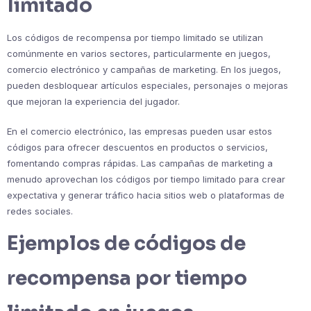
limitado
Los códigos de recompensa por tiempo limitado se utilizan
comúnmente en varios sectores, particularmente en juegos,
comercio electrónico y campañas de marketing. En los juegos,
pueden desbloquear artículos especiales, personajes o mejoras
que mejoran la experiencia del jugador.
En el comercio electrónico, las empresas pueden usar estos
códigos para ofrecer descuentos en productos o servicios,
fomentando compras rápidas. Las campañas de marketing a
menudo aprovechan los códigos por tiempo limitado para crear
expectativa y generar tráfico hacia sitios web o plataformas de
redes sociales.
Ejemplos de códigos de
recompensa por tiempo