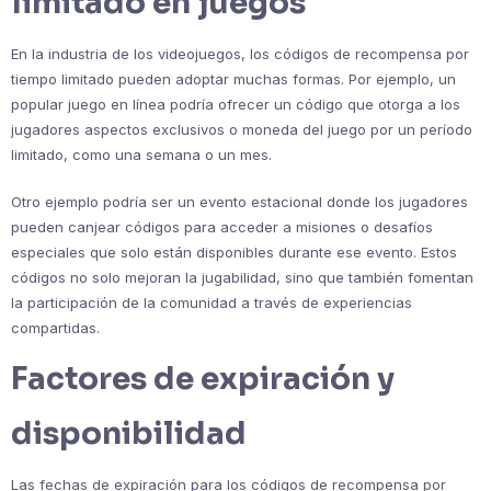
limitado en juegos
En la industria de los videojuegos, los códigos de recompensa por
tiempo limitado pueden adoptar muchas formas. Por ejemplo, un
popular juego en línea podría ofrecer un código que otorga a los
jugadores aspectos exclusivos o moneda del juego por un período
limitado, como una semana o un mes.
Otro ejemplo podría ser un evento estacional donde los jugadores
pueden canjear códigos para acceder a misiones o desafíos
especiales que solo están disponibles durante ese evento. Estos
códigos no solo mejoran la jugabilidad, sino que también fomentan
la participación de la comunidad a través de experiencias
compartidas.
Factores de expiración y
disponibilidad
Las fechas de expiración para los códigos de recompensa por