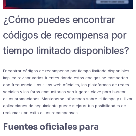
¿Cómo puedes encontrar
códigos de recompensa por
tiempo limitado disponibles?
Encontrar códigos de recompensa por tiempo limitado disponibles
implica revisar varias fuentes donde estos códigos se comparten
con frecuencia. Los sitios web oficiales, las plataformas de redes
sociales y los foros comunitarios son lugares clave para buscar
estas promociones. Mantenerse informado sobre el tiempo y utilizar
aplicaciones de seguimiento puede mejorar tus posibilidades de
reclamar con éxito estas recompensas.
Fuentes oficiales para