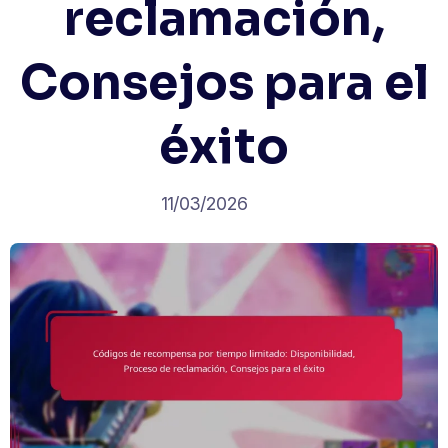
reclamación,
Consejos para el
éxito
11/03/2026