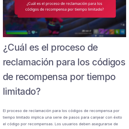
¿Cuál es el proceso de
reclamación para los códigos
de recompensa por tiempo
limitado?
El proceso de reclamación para los códigos de recompensa por
tiempo limitado implica una serie de pasos para canjear con éxito
el código por recompensas. Los usuarios deben asegurarse de