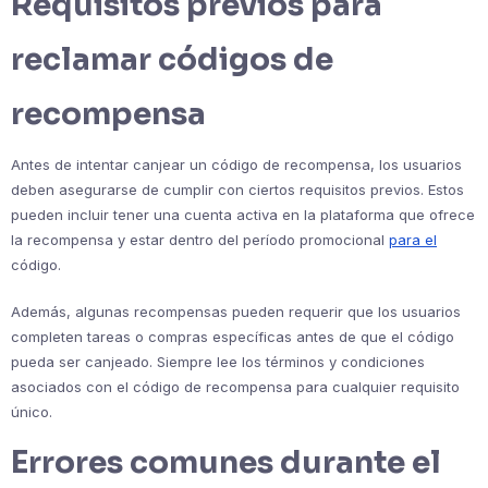
Requisitos previos para
reclamar códigos de
recompensa
Antes de intentar canjear un código de recompensa, los usuarios
deben asegurarse de cumplir con ciertos requisitos previos. Estos
pueden incluir tener una cuenta activa en la plataforma que ofrece
la recompensa y estar dentro del período promocional
para el
código.
Además, algunas recompensas pueden requerir que los usuarios
completen tareas o compras específicas antes de que el código
pueda ser canjeado. Siempre lee los términos y condiciones
asociados con el código de recompensa para cualquier requisito
único.
Errores comunes durante el