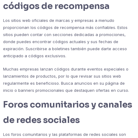
códigos de recompensa
Los sitios web oficiales de marcas y empresas a menudo
proporcionan los códigos de recompensa más confiables. Estos
sitios pueden contar con secciones dedicadas a promociones,
donde puedes encontrar códigos actuales y sus fechas de
expiración. Suscribirse a boletines también puede darte acceso
anticipado a códigos exclusivos.
Muchas empresas lanzan códigos durante eventos especiales o
lanzamientos de productos, por lo que revisar sus sitios web
regularmente es beneficioso. Busca anuncios en su página de
inicio o banners promocionales que destaquen ofertas en curso.
Foros comunitarios y canales
de redes sociales
Los foros comunitarios y las plataformas de redes sociales son