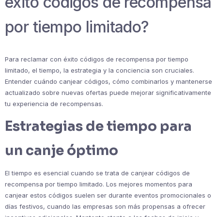
éxito códigos de recompensa
por tiempo limitado?
Para reclamar con éxito códigos de recompensa por tiempo
limitado, el tiempo, la estrategia y la conciencia son cruciales.
Entender cuándo canjear códigos, cómo combinarlos y mantenerse
actualizado sobre nuevas ofertas puede mejorar significativamente
tu experiencia de recompensas.
Estrategias de tiempo para
un canje óptimo
El tiempo es esencial cuando se trata de canjear códigos de
recompensa por tiempo limitado. Los mejores momentos para
canjear estos códigos suelen ser durante eventos promocionales o
días festivos, cuando las empresas son más propensas a ofrecer