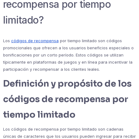
recompensa por tiempo
limitado?
Los
códigos de recompensa
por tiempo limitado son códigos
promocionales que ofrecen a los usuarios beneficios especiales o
bonificaciones por un corto período. Estos códigos se utilizan
típicamente en plataformas de juegos y en línea para incentivar la
participación y recompensar a los clientes leales.
Definición y propósito de los
códigos de recompensa por
tiempo limitado
Los códigos de recompensa por tiempo limitado son cadenas
únicas de caracteres que los usuarios pueden ingresar para recibir