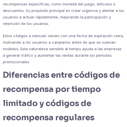
recompensas específicas, como moneda del juego, artículos o
descuentos. Su propósito principal es crear urgencia y alentar a los
usuarios a actuar rápidamente, mejorando la participación y
retención de los usuarios.
Estos códigos a menudo vienen con una fecha de expiración clara,
motivando a los usuarios a canjearlos antes de que se vuelvan
inválidos. Esta naturaleza sensible al tiempo ayuda a las empresas
a generar tráfico y aumentar las ventas durante los períodos
promocionales.
Diferencias entre códigos de
recompensa por tiempo
limitado y códigos de
recompensa regulares