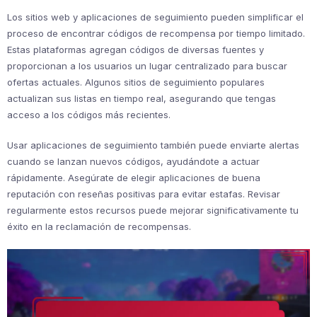
Los sitios web y aplicaciones de seguimiento pueden simplificar el
proceso de encontrar códigos de recompensa por tiempo limitado.
Estas plataformas agregan códigos de diversas fuentes y
proporcionan a los usuarios un lugar centralizado para buscar
ofertas actuales. Algunos sitios de seguimiento populares
actualizan sus listas en tiempo real, asegurando que tengas
acceso a los códigos más recientes.
Usar aplicaciones de seguimiento también puede enviarte alertas
cuando se lanzan nuevos códigos, ayudándote a actuar
rápidamente. Asegúrate de elegir aplicaciones de buena
reputación con reseñas positivas para evitar estafas. Revisar
regularmente estos recursos puede mejorar significativamente tu
éxito en la reclamación de recompensas.