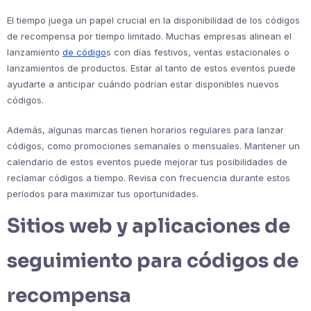
El tiempo juega un papel crucial en la disponibilidad de los códigos
de recompensa por tiempo limitado. Muchas empresas alinean el
lanzamiento
de código
s con días festivos, ventas estacionales o
lanzamientos de productos. Estar al tanto de estos eventos puede
ayudarte a anticipar cuándo podrían estar disponibles nuevos
códigos.
Además, algunas marcas tienen horarios regulares para lanzar
códigos, como promociones semanales o mensuales. Mantener un
calendario de estos eventos puede mejorar tus posibilidades de
reclamar códigos a tiempo. Revisa con frecuencia durante estos
períodos para maximizar tus oportunidades.
Sitios web y aplicaciones de
seguimiento para códigos de
recompensa