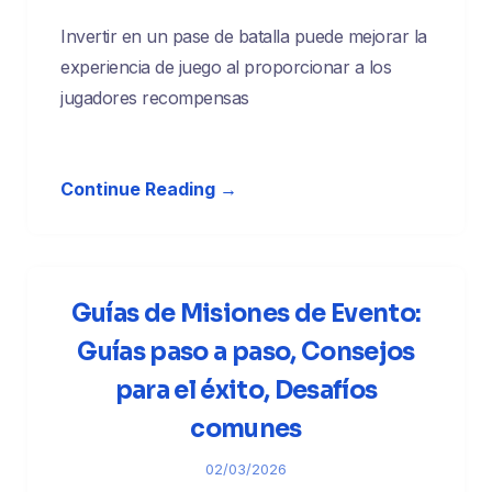
Invertir en un pase de batalla puede mejorar la
experiencia de juego al proporcionar a los
jugadores recompensas
Continue Reading →
Guías de Misiones de Evento:
Guías paso a paso, Consejos
para el éxito, Desafíos
comunes
02/03/2026