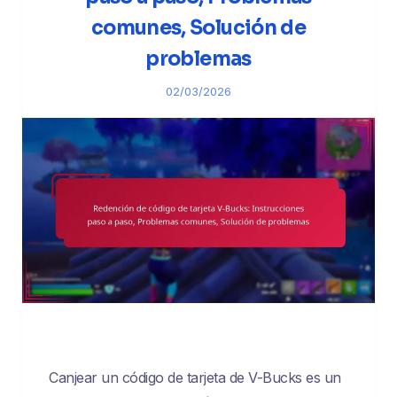
comunes, Solución de
problemas
02/03/2026
Canjear un código de tarjeta de V-Bucks es un