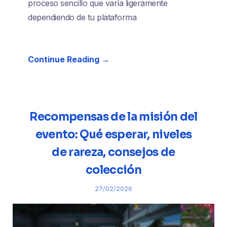
proceso sencillo que varía ligeramente
dependiendo de tu plataforma
Continue Reading →
Recompensas de la misión del
evento: Qué esperar, niveles
de rareza, consejos de
colección
27/02/2026