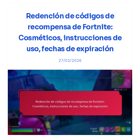
Redención de códigos de
recompensa de Fortnite:
Cosméticos, instrucciones de
uso, fechas de expiración
27/02/2026