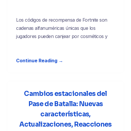
Los códigos de recompensa de Fortnite son
cadenas alfanuméricas únicas que los
jugadores pueden canjear por cosméticos y
Continue Reading →
Cambios estacionales del
Pase de Batalla: Nuevas
características,
Actualizaciones, Reacciones