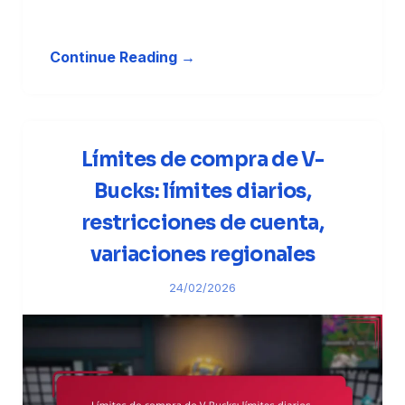
Continue Reading →
Límites de compra de V-
Bucks: límites diarios,
restricciones de cuenta,
variaciones regionales
24/02/2026