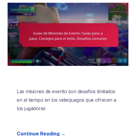
Las misiones de evento son desafíos limitados
en el tiempo en los videojuegos que ofrecen a
los jugadores
Continue Reading →