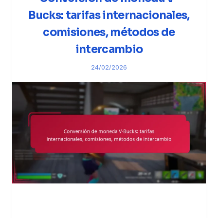
Bucks: tarifas internacionales,
comisiones, métodos de
intercambio
24/02/2026