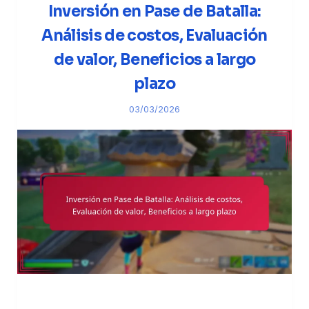
Inversión en Pase de Batalla:
Análisis de costos, Evaluación
de valor, Beneficios a largo
plazo
03/03/2026