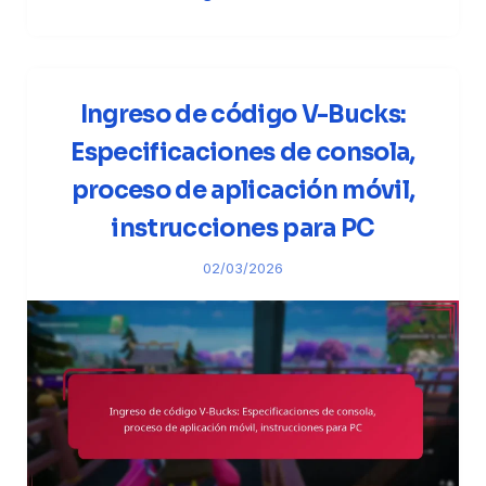
Ingreso de código V-Bucks:
Especificaciones de consola,
proceso de aplicación móvil,
instrucciones para PC
02/03/2026