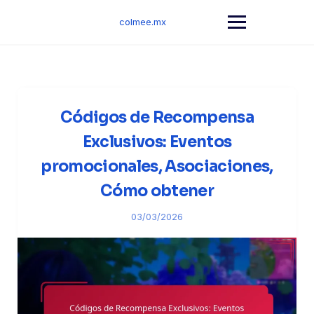
Skip
to
colmee.mx
content
Códigos de Recompensa
Exclusivos: Eventos
promocionales, Asociaciones,
Cómo obtener
03/03/2026