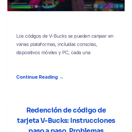
Los códigos de V-Bucks se pueden canjear en
varias plataformas, incluidas consolas,
dispositivos móviles y PC, cada una
Continue Reading →
Redención de código de
tarjeta V-Bucks: Instrucciones
paso a paso, Problemas