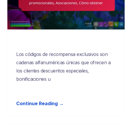
Los códigos de recompensa exclusivos son
cadenas alfanuméricas únicas que ofrecen a
los clientes descuentos especiales,
bonificaciones u
Continue Reading →