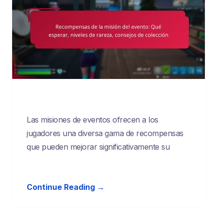
Las misiones de eventos ofrecen a los
jugadores una diversa gama de recompensas
que pueden mejorar significativamente su
Continue Reading →