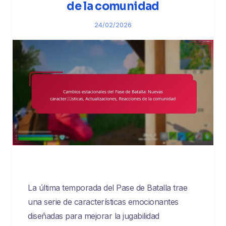
de la comunidad
24/02/2026
La última temporada del Pase de Batalla trae
una serie de características emocionantes
diseñadas para mejorar la jugabilidad