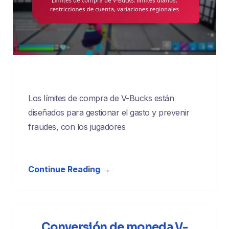
Los límites de compra de V-Bucks están
diseñados para gestionar el gasto y prevenir
fraudes, con los jugadores
Continue Reading →
Conversión de moneda V-